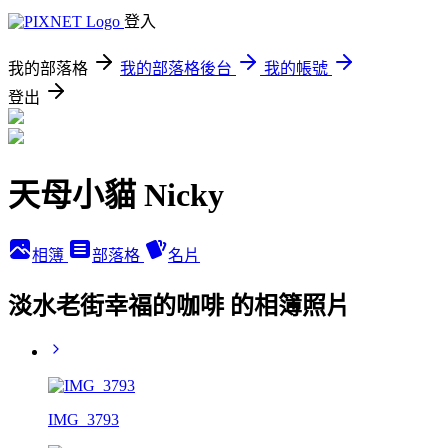
登入
我的部落格
我的部落格後台
我的帳號
登出
天母小貓 Nicky
相簿
部落格
名片
淡水老街幸福的咖啡 的相簿照片
IMG_3793